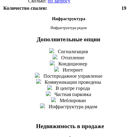
Сколько:
по запросу
Количество спален:
19
Инфраструктура
Инфраструктура рядом
Дополнительные опции
Сигнализация
Отопление
Кондиционер
Интернет
Постпродажное управление
Коммуникации проведены
В центре города
Частная парковка
Меблирован
Инфраструктура рядом
Недвижимость в продаже