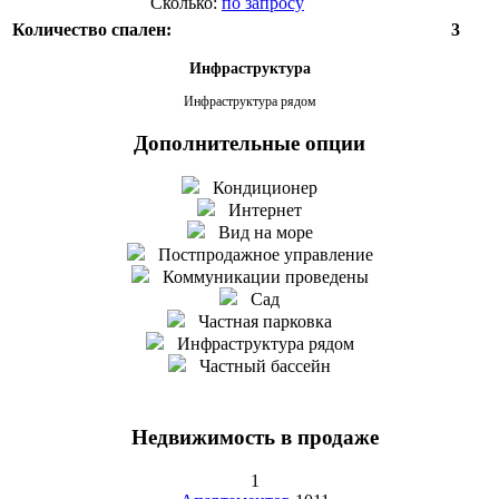
Сколько:
по запросу
Количество спален:
3
Инфраструктура
Инфраструктура рядом
Дополнительные опции
Кондиционер
Интернет
Вид на море
Постпродажное управление
Коммуникации проведены
Сад
Частная парковка
Инфраструктура рядом
Частный бассейн
Недвижимость в продаже
1