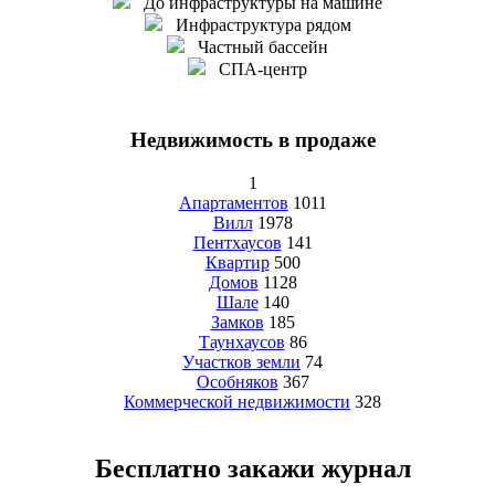
До инфраструктуры на машине
Инфраструктура рядом
Частный бассейн
СПА-центр
Недвижимость в продаже
1
Апартаментов
1011
Вилл
1978
Пентхаусов
141
Квартир
500
Домов
1128
Шале
140
Замков
185
Таунхаусов
86
Участков земли
74
Особняков
367
Коммерческой недвижимости
328
Бесплатно закажи журнал