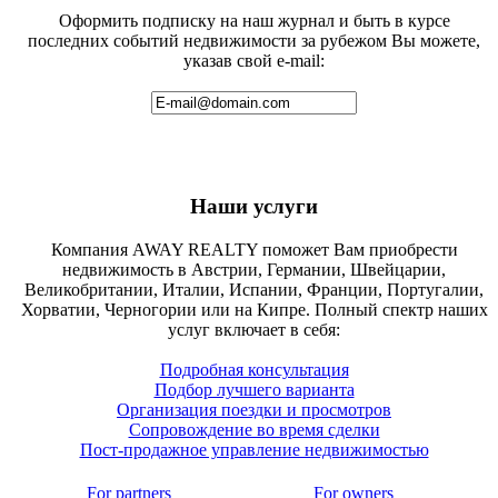
Оформить подписку на наш журнал и быть в курсе
последних событий недвижимости за рубежом Вы можете,
указав свой e-mail:
Наши услуги
Компания AWAY REALTY поможет Вам приобрести
недвижимость в Австрии, Германии, Швейцарии,
Великобритании, Италии, Испании, Франции, Португалии,
Хорватии, Черногории или на Кипре. Полный спектр наших
услуг включает в себя:
Подробная консультация
Подбор лучшего варианта
Организация поездки и просмотров
Сопровождение во время сделки
Пост-продажное управление недвижимостью
For partners
For owners