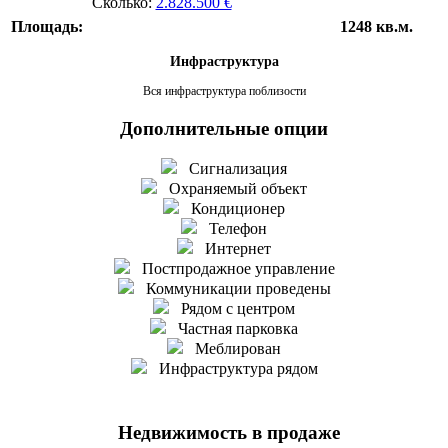
Сколько:
2.828.500 €
Площадь:
1248 кв.м.
Инфраструктура
Вся инфраструктура поблизости
Дополнительные опции
Сигнализация
Охраняемый объект
Кондиционер
Телефон
Интернет
Постпродажное управление
Коммуникации проведены
Рядом с центром
Частная парковка
Меблирован
Инфраструктура рядом
Недвижимость в продаже