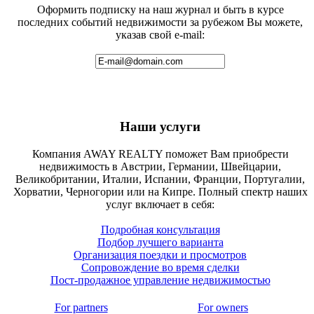
Оформить подписку на наш журнал и быть в курсе
последних событий недвижимости за рубежом Вы можете,
указав свой e-mail:
Наши услуги
Компания AWAY REALTY поможет Вам приобрести
недвижимость в Австрии, Германии, Швейцарии,
Великобритании, Италии, Испании, Франции, Португалии,
Хорватии, Черногории или на Кипре. Полный спектр наших
услуг включает в себя:
Подробная консультация
Подбор лучшего варианта
Организация поездки и просмотров
Сопровождение во время сделки
Пост-продажное управление недвижимостью
For partners
For owners