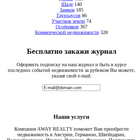
Шале
140
Замков
185
Таунхаусов
86
Участков земли
74
Особняков
367
Коммерческой недвижимости
328
Бесплатно закажи журнал
Оформить подписку на наш журнал и быть в курсе
последних событий недвижимости за рубежом Вы можете,
указав свой e-mail:
Наши услуги
Компания AWAY REALTY поможет Вам приобрести
недвижимость в Австрии, Германии, Швейцарии,