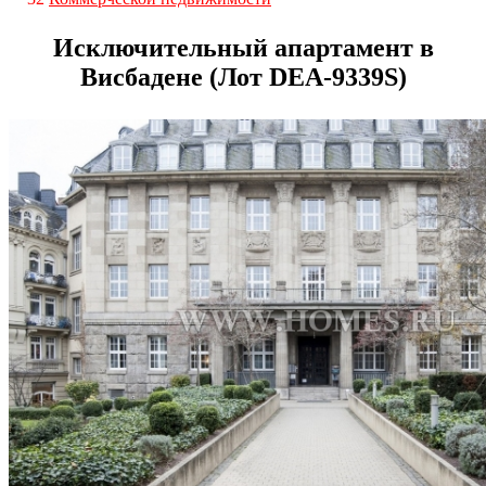
Исключительный апартамент в
Висбадене (Лот DEA-9339S)