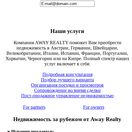
Наши услуги
Компания AWAY REALTY поможет Вам приобрести
недвижимость в Австрии, Германии, Швейцарии,
Великобритании, Италии, Испании, Франции, Португалии,
Хорватии, Черногории или на Кипре. Полный спектр наших
услуг включает в себя:
Подробная консультация
Подбор лучшего варианта
Организация поездки и просмотров
Сопровождение во время сделки
Пост-продажное управление недвижимостью
For partners
For owners
Недвижимость за рубежом от Away Realty
в Испании продается: