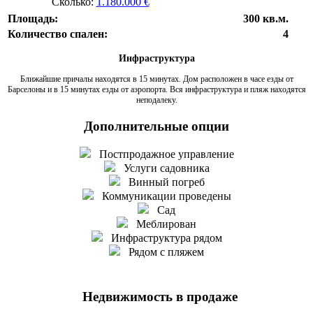
Сколько:
1.180.000 €
Площадь:
300 кв.м.
Количество спален:
4
Инфраструктура
Ближайшие причалы находятся в 15 минутах. Дом расположен в часе езды от
Барселоны и в 15 минутах езды от аэропорта. Вся инфраструктура и пляж находятся
неподалеку.
Дополнительные опции
Постпродажное управление
Услуги садовника
Винный погреб
Коммуникации проведены
Сад
Меблирован
Инфраструктура рядом
Рядом с пляжем
Недвижимость в продаже