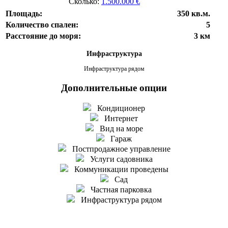
Сколько:
1.500.000 €
Площадь:
350 кв.м.
Количество спален:
5
Расстояние до моря:
3 км
Инфраструктура
Инфраструктура рядом
Дополнительные опции
Кондиционер
Интернет
Вид на море
Гараж
Постпродажное управление
Услуги садовника
Коммуникации проведены
Сад
Частная парковка
Инфраструктура рядом