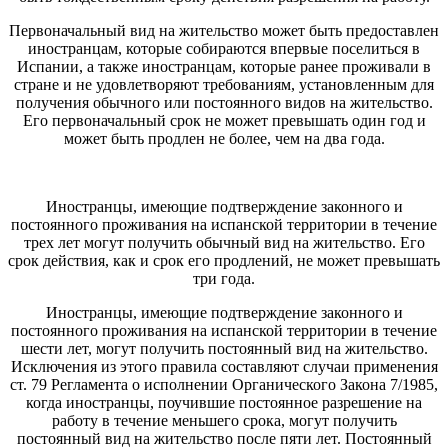
Первоначальный вид на жительство может быть предоставлен
иностранцам, которые собираются впервые поселиться в
Испании, а также иностранцам, которые ранее проживали в
стране и не удовлетворяют требованиям, установленным для
получения обычного или постоянного видов на жительство.
Его первоначальный срок не может превышать один год и
может быть продлен не более, чем на два года.
Иностранцы, имеющие подтверждение законного и
постоянного проживания на испанской территории в течение
трех лет могут получить обычный вид на жительство. Его
срок действия, как и срок его продлений, не может превышать
три года.
Иностранцы, имеющие подтверждение законного и
постоянного проживания на испанской территории в течение
шести лет, могут получить постоянный вид на жительство.
Исключения из этого правила составляют случаи применения
ст. 79 Регламента о исполнении Органического Закона 7/1985,
когда иностранцы, поучившие постоянное разрешение на
работу в течение меньшего срока, могут получить
постоянный вид на жительство после пяти лет. Постоянный