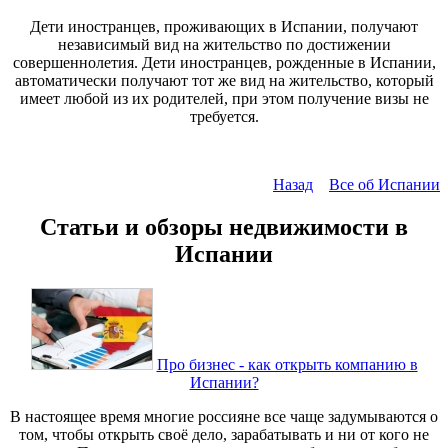
Дети иностранцев, проживающих в Испании, получают
независимый вид на жительство по достижении
совершеннолетия. Дети иностранцев, рожденные в Испании,
автоматически получают тот же вид на жительство, который
имеет любой из их родителей, при этом получение визы не
требуется.
Назад
Все об Испании
Статьи и обзоры недвижимости в
Испании
Про бизнес - как открыть компанию в
Испании?
В настоящее время многие россияне все чаще задумываются о
том, чтобы открыть своё дело, зарабатывать и ни от кого не