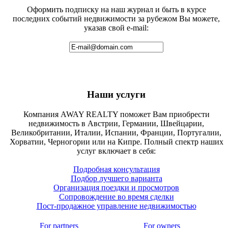
Оформить подписку на наш журнал и быть в курсе
последних событий недвижимости за рубежом Вы можете,
указав свой e-mail:
Наши услуги
Компания AWAY REALTY поможет Вам приобрести
недвижимость в Австрии, Германии, Швейцарии,
Великобритании, Италии, Испании, Франции, Португалии,
Хорватии, Черногории или на Кипре. Полный спектр наших
услуг включает в себя:
Подробная консультация
Подбор лучшего варианта
Организация поездки и просмотров
Сопровождение во время сделки
Пост-продажное управление недвижимостью
For partners
For owners