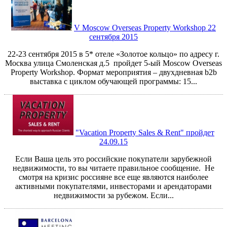
V Moscow Overseas Property Workshop 22
сентября 2015
22-23 сентября 2015 в 5* отеле «Золотое кольцо» по адресу г.
Москва улица Смоленская д.5 пройдет 5-ый Moscow Overseas
Property Workshop. Формат мероприятия – двухдневная b2b
выставка с циклом обучающей программы: 15...
"Vacation Property Sales & Rent" пройдет
24.09.15
Если Ваша цель это российские покупатели зарубежной
недвижимости, то вы читаете правильное сообщение. Не
смотря на кризис россияне все еще являются наиболее
активными покупателями, инвесторами и арендаторами
недвижимости за рубежом. Если...