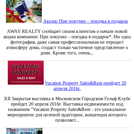
Акция: При покупке – поездка в подарок
AWAY REALTY сообщает своим клиентам о начале новой
акции компании: При покупке – поездка в подарок*. Ни одна
фотография, даже самая профессиональная не передаст
атмосферу дома, создаст только частичное представление о
доме. Кроме того, очень...
Vacation Property Sales&Rent пройдет 20
апреля 2016г.
ХII Закрытая выставка в Московском Городском Гольф Клубе
пройдет 20 апреля 2016г. Выставка недвижимости под
названием "Vacation Property Sales&Rent - это уникальное
мероприятие для целевой аудитории, концепция которого
позволяет...