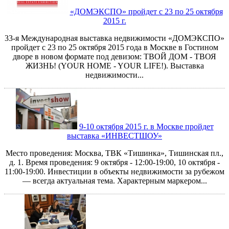
«ДОМЭКСПО» пройдет с 23 по 25 октября
2015 г.
33-я Международная выставка недвижимости «ДОМЭКСПО»
пройдет с 23 по 25 октября 2015 года в Москве в Гостином
дворе в новом формате под девизом: ТВОЙ ДОМ - ТВОЯ
ЖИЗНЬ! (YOUR HOME - YOUR LIFE!). Выставка
недвижимости...
9-10 октября 2015 г. в Москве пройдет
выставка «ИНВЕСТШОУ»
Место проведения: Москва, ТВК «Тишинка», Тишинская пл.,
д. 1. Время проведения: 9 октября - 12:00-19:00, 10 октября -
11:00-19:00. Инвестиции в объекты недвижимости за рубежом
— всегда актуальная тема. Характерным маркером...