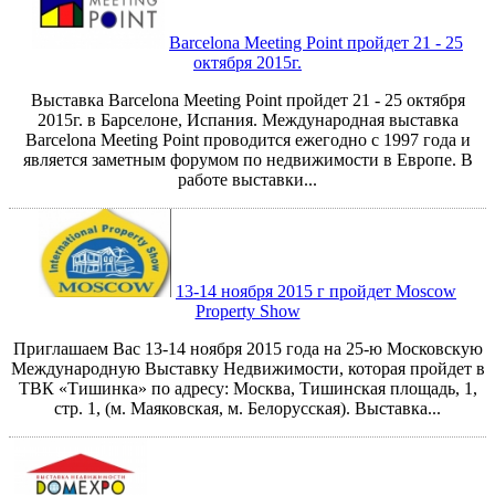
Barcelona Meeting Point пройдет 21 - 25
октября 2015г.
Выставка Barcelona Meeting Point пройдет 21 - 25 октября
2015г. в Барселоне, Испания. Международная выставка
Barcelona Meeting Point проводится ежегодно с 1997 года и
является заметным форумом по недвижимости в Европе. В
работе выставки...
13-14 ноября 2015 г пройдет Moscow
Property Show
Приглашаем Вас 13-14 ноября 2015 года на 25-ю Московскую
Международную Выставку Недвижимости, которая пройдет в
ТВК «Тишинка» по адресу: Москва, Тишинская площадь, 1,
стр. 1, (м. Маяковская, м. Белорусская). Выставка...