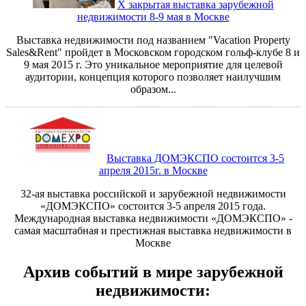
X закрытая выставка зарубежной
недвижимости 8-9 мая в Москве
​Выставка недвижимости под названием "Vacation Property
Sales&Rent" пройдет в Московском городском гольф-клубе 8 и
9 мая 2015 г. Это уникальное мероприятие для целевой
аудитории, концепция которого позволяет наилучшим
образом...
Выставка ДОМЭКСПО состоится 3-5
апреля 2015г. в Москве
32-ая выставка российской и зарубежной недвижимости
«ДОМЭКСПО» состоится 3-5 апреля 2015 года.
Международная выставка недвижимости «ДОМЭКСПО» -
самая масштабная и престижная выставка недвижимости в
Москве
Архив событий в мире зарубежной
недвижимости: