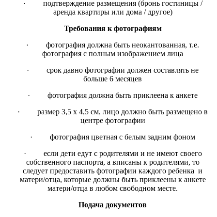
·
подтверждение размещения (бронь гостиницы /
аренда квартиры или дома / другое)
Требования к фотографиям
·
фотография должна быть неокантованная, т.е.
фотография с полным изображением лица
·
срок давно фотографии должен составлять не
больше 6 месяцев
·
фотография должна быть приклеена к анкете
·
размер 3,5 х 4,5 см, лицо должно быть размещено в
центре фотографии
·
фотография цветная с белым задним фоном
·
если дети едут с родителями и не имеют своего
собственного паспорта, а вписаны к родителями, то
следует предоставить фотографии каждого ребенка и
матери/отца, которые должны быть приклеены к анкете
матери/отца в любом свободном месте.
Подача документов