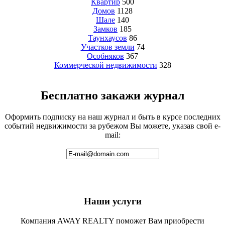
Квартир
500
Домов
1128
Шале
140
Замков
185
Таунхаусов
86
Участков земли
74
Особняков
367
Коммерческой недвижимости
328
Бесплатно закажи журнал
Оформить подписку на наш журнал и быть в курсе последних
событий недвижимости за рубежом Вы можете, указав свой e-
mail:
Наши услуги
Компания AWAY REALTY поможет Вам приобрести