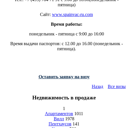
пятница)
Сайт:
www.spainvac-ru.com
Время работы:
понедельник - пятница с 9:00 до 16:00
Время выдачи паспортов: c 12.00 до 16.00 (понедельник -
пятница).
Оставить заявку на визу
Назад
Все визы
Недвижимость в продаже
1
Апартаментов
1011
Вилл
1978
Пентхаусов
141