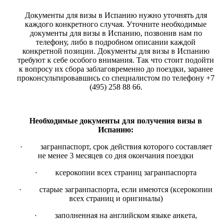
Документы для визы в Испанию нужно уточнять для
каждого конкретного случая. Уточните необходимые
документы для визы в Испанию, позвонив нам по
телефону, либо в подробном описании каждой
конкретной позиции. Документы для визы в Испанию
требуют к себе особого внимания. Так что стоит подойти
к вопросу их сбора заблаговременно до поездки, заранее
проконсультировавшись со специалистом по телефону +7
(495) 258 88 66.
Необходимые документы для получения визы в
Испанию:
·
загранпаспорт, срок действия которого составляет
не менее 3 месяцев со дня окончания поездки
·
ксерокопии всех страниц загранпаспорта
·
старые загранпаспорта, если имеются (ксерокопии
всех страниц и оригиналы)
·
заполненная на английском языке анкета,