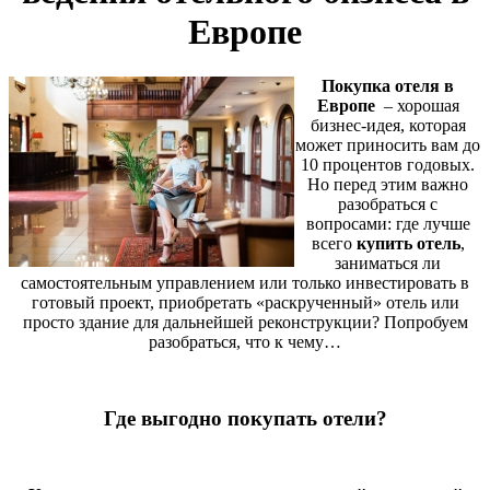
Европе
Покупка отеля в
Европе
– хорошая
бизнес-идея, которая
может приносить вам до
10 процентов годовых.
Но перед этим важно
разобраться с
вопросами: где лучше
всего
купить отель
,
заниматься ли
самостоятельным управлением или только инвестировать в
готовый проект, приобретать «раскрученный» отель или
просто здание для дальнейшей реконструкции? Попробуем
разобраться, что к чему…
Где выгодно покупать отели?