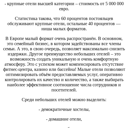
- крупные отели высшей категории – стоимость от 5 000 000
евро.
Статистика такова, что 60 процентов постояльцев
обслуживают крупные отели, остальные 40 процентов —
ниша малых форматов.
В Европе малый формат очень распространён. В основном,
это семейный бизнес, в котором задействованы все члены
семьи. А это, в свою очередь, позволяет максимально снизить
издержки. Другое преимущество небольших отелей – это
возможность создать уникальную и очень комфортную
атмосферу. Это с успехом может компенсировать отсутствие
фитнес-центра, казино или бассейна! Малые отели позволяют
оптимизировать объём предоставляемых услуг, оперативно
контролировать их качество и количество, а также выбирать
наиболее эффективное соотношение числа сотрудников и
посетителей.
Среди небольших отелей можно выделить:
- демократичные хостелы,
- домашние отели,