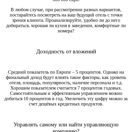
В любом случае, при рассмотрении разных вариантов,
постарайтесь посмотреть на ваш будущий отель с точки
зрения клиента. Проанализируйте, удобно ли до него
добираться, хорошая ли кухня в заведении, комфортные ли
номера?
Доходность от вложений
Средний показатель по Европе – 5 процентов. Однако на
финальный доход будут влиять такие факторы, как уровень
отеля, площадь, популярность, наличие персонала и т.д.
Хорошим показателем считается 7 процентов годовых.
Самостоятельным и эффективным управлением можно
добиться 10 процентов в год. Увеличить эту цифру можно за
счет дешёвых кредитных продуктов.
Управлять самому или найти управляющую
компанию?