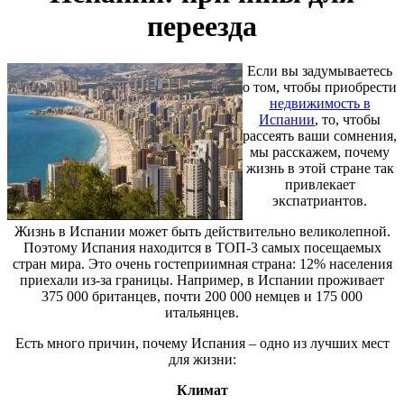
переезда
Если вы задумываетесь
о том, чтобы приобрести
недвижимость в
Испании
, то, чтобы
рассеять ваши сомнения,
мы расскажем, почему
жизнь в этой стране так
привлекает
экспатриантов.
Жизнь в Испании может быть действительно великолепной.
Поэтому Испания находится в ТОП-3 самых посещаемых
стран мира. Это очень гостеприимная страна: 12% населения
приехали из-за границы. Например, в Испании проживает
375 000 британцев, почти 200 000 немцев и 175 000
итальянцев.
Есть много причин, почему Испания – одно из лучших мест
для жизни:
Климат