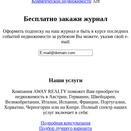
Коммерческой недвижимости
328
Бесплатно закажи журнал
Оформить подписку на наш журнал и быть в курсе последних
событий недвижимости за рубежом Вы можете, указав свой e-
mail:
Наши услуги
Компания AWAY REALTY поможет Вам приобрести
недвижимость в Австрии, Германии, Швейцарии,
Великобритании, Италии, Испании, Франции, Португалии,
Хорватии, Черногории или на Кипре. Полный спектр наших
услуг включает в себя:
Подробная консультация
Подбор лучшего варианта