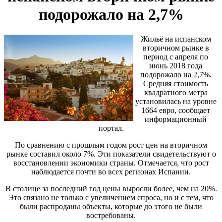
подорожало на 2,7%
Жильё на испанском
вторичном рынке в
период с апреля по
июнь 2018 года
подорожало на 2,7%.
Средняя стоимость
квадратного метра
установилась на уровне
1664 евро, сообщает
информационный
портал.
По сравнению с прошлым годом рост цен на вторичном
рынке составил около 7%. Эти показатели свидетельствуют о
восстановлении экономики страны. Отмечается, что рост
наблюдается почти во всех регионах Испании.
В столице за последний год цены выросли более, чем на 20%.
Это связано не только с увеличением спроса, но и с тем, что
были распроданы объекты, которые до этого не были
востребованы.