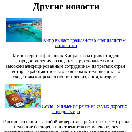
Другие новости
Кипр выдаст гражданство специалистам
после 5 лет
Министерство финансов Кипра рассматривает идею
предоставления гражданства руководителям и
высококвалифицированным сотрудникам из третьих стран,
которые работают в секторе высоких технологий. По
сведениям кипрского новостного издания, которое...
Covid-19 изменил рейтинг самых дорогих
городов мира
Гонконг сохранил за собой лидерство в рейтинге, несмотря на
недавние беспорядки и стремительно меняющуюся