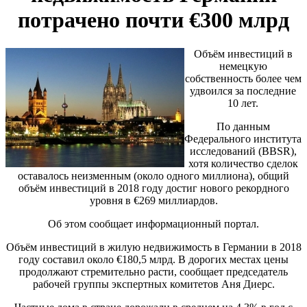
потрачено почти €300 млрд
Объём инвестиций в
немецкую
собственность более чем
удвоился за последние
10 лет.
По данным
Федерального института
исследований (BBSR),
хотя количество сделок
оставалось неизменным (около одного миллиона), общий
объём инвестиций в 2018 году достиг нового рекордного
уровня в €269 миллиардов.
Об этом сообщает информационный портал.
Объём инвестиций в жилую недвижимость в Германии в 2018
году составил около €180,5 млрд. В дорогих местах цены
продолжают стремительно расти, сообщает председатель
рабочей группы экспертных комитетов Аня Диерс.