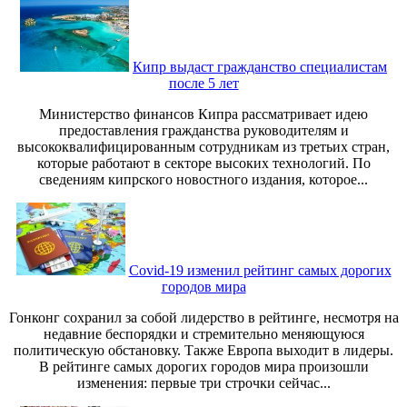
Кипр выдаст гражданство специалистам
после 5 лет
Министерство финансов Кипра рассматривает идею
предоставления гражданства руководителям и
высококвалифицированным сотрудникам из третьих стран,
которые работают в секторе высоких технологий. По
сведениям кипрского новостного издания, которое...
Covid-19 изменил рейтинг самых дорогих
городов мира
Гонконг сохранил за собой лидерство в рейтинге, несмотря на
недавние беспорядки и стремительно меняющуюся
политическую обстановку. Также Европа выходит в лидеры.
В рейтинге самых дорогих городов мира произошли
изменения: первые три строчки сейчас...