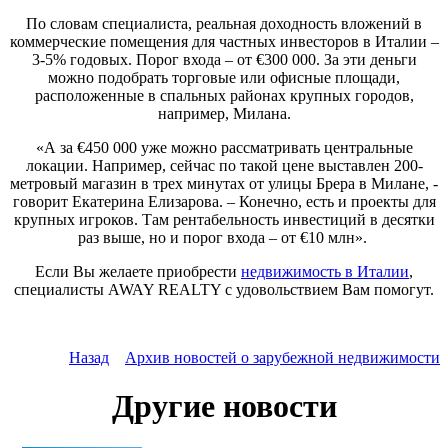
По словам специалиста, реальная доходность вложений в
коммерческие помещения для частных инвесторов в Италии –
3-5% годовых. Порог входа – от €300 000. За эти деньги
можно подобрать торговые или офисные площади,
расположенные в спальных районах крупных городов,
например, Милана.
«А за €450 000 уже можно рассматривать центральные
локации. Например, сейчас по такой цене выставлен 200-
метровый магазин в трех минутах от улицы Брера в Милане, -
говорит Екатерина Елизарова. – Конечно, есть и проекты для
крупных игроков. Там рентабельность инвестиций в десятки
раз выше, но и порог входа – от €10 млн».
Если Вы желаете приобрести
недвижимость в Италии
,
специалисты AWAY REALTY с удовольствием Вам помогут.
Назад
Архив новостей о зарубежной недвижимости
Другие новости