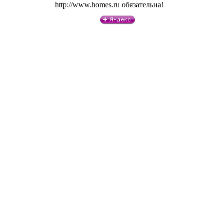
http://www.homes.ru обязательна!