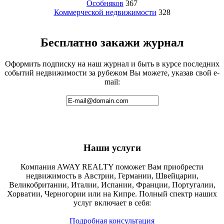
Особняков
367
Коммерческой недвижимости
328
Бесплатно закажи журнал
Оформить подписку на наш журнал и быть в курсе последних
событий недвижимости за рубежом Вы можете, указав свой e-
mail:
Наши услуги
Компания AWAY REALTY поможет Вам приобрести
недвижимость в Австрии, Германии, Швейцарии,
Великобритании, Италии, Испании, Франции, Португалии,
Хорватии, Черногории или на Кипре. Полный спектр наших
услуг включает в себя:
Подробная консультация