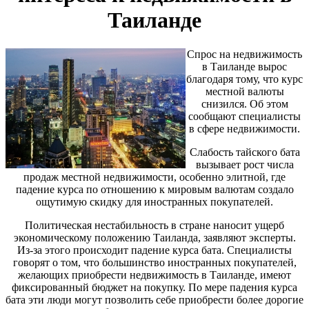
Таиланде
Спрос на недвижимость
в Таиланде вырос
благодаря тому, что курс
местной валюты
снизился. Об этом
сообщают специалисты
в сфере недвижимости.
Слабость тайского бата
вызывает рост числа
продаж местной недвижимости, особенно элитной, где
падение курса по отношению к мировым валютам создало
ощутимую скидку для иностранных покупателей.
Политическая нестабильность в стране наносит ущерб
экономическому положению Таиланда, заявляют эксперты.
Из-за этого происходит падение курса бата. Специалисты
говорят о том, что большинство иностранных покупателей,
желающих приобрести недвижимость в Таиланде, имеют
фиксированный бюджет на покупку. По мере падения курса
бата эти люди могут позволить себе приобрести более дорогие