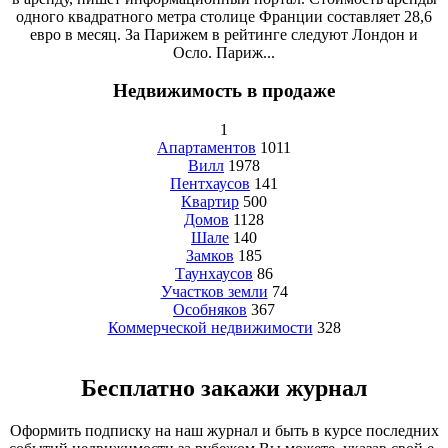
одного квадратного метра столице Франции составляет 28,6
евро в месяц. За Парижем в рейтинге следуют Лондон и
Осло. Париж...
Недвижимость в продаже
1
Апартаментов
1011
Вилл
1978
Пентхаусов
141
Квартир
500
Домов
1128
Шале
140
Замков
185
Таунхаусов
86
Участков земли
74
Особняков
367
Коммерческой недвижимости
328
Бесплатно закажи журнал
Оформить подписку на наш журнал и быть в курсе последних