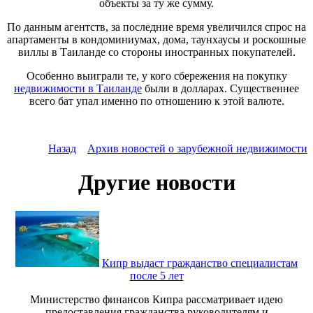
объекты за ту же сумму.
По данным агентств, за последние время увеличился спрос на
апартаменты в кондоминиумах, дома, таунхаусы и роскошные
виллы в Таиланде со стороны иностранных покупателей.
Особенно выиграли те, у кого сбережения на покупку
недвижимости в Таиланде
были в долларах. Существеннее
всего бат упал именно по отношению к этой валюте.
Назад
Архив новостей о зарубежной недвижимости
Другие новости
Кипр выдаст гражданство специалистам
после 5 лет
Министерство финансов Кипра рассматривает идею
предоставления гражданства руководителям и