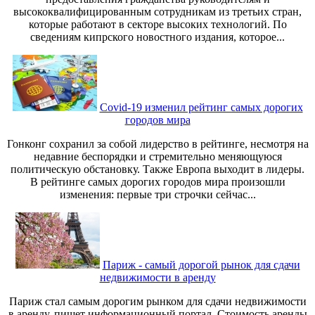
высококвалифицированным сотрудникам из третьих стран,
которые работают в секторе высоких технологий. По
сведениям кипрского новостного издания, которое...
Covid-19 изменил рейтинг самых дорогих
городов мира
Гонконг сохранил за собой лидерство в рейтинге, несмотря на
недавние беспорядки и стремительно меняющуюся
политическую обстановку. Также Европа выходит в лидеры.
В рейтинге самых дорогих городов мира произошли
изменения: первые три строчки сейчас...
Париж - самый дорогой рынок для сдачи
недвижимости в аренду
Париж стал самым дорогим рынком для сдачи недвижимости
в аренду, пишет информационный портал. Стоимость аренды