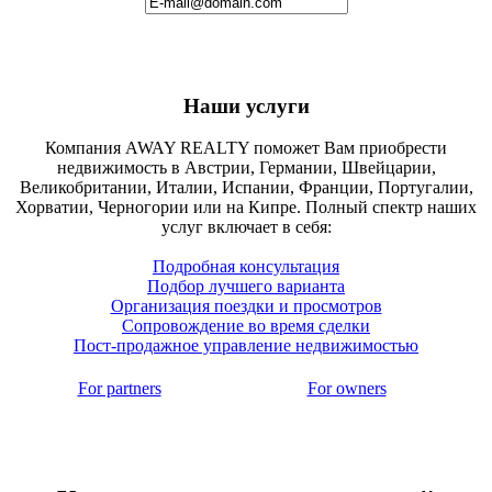
Наши услуги
Компания AWAY REALTY поможет Вам приобрести
недвижимость в Австрии, Германии, Швейцарии,
Великобритании, Италии, Испании, Франции, Португалии,
Хорватии, Черногории или на Кипре. Полный спектр наших
услуг включает в себя:
Подробная консультация
Подбор лучшего варианта
Организация поездки и просмотров
Сопровождение во время сделки
Пост-продажное управление недвижимостью
For partners
For owners