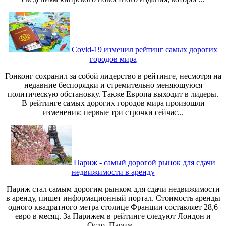
Covid-19 изменил рейтинг самых дорогих
городов мира
Гонконг сохранил за собой лидерство в рейтинге, несмотря на
недавние беспорядки и стремительно меняющуюся
политическую обстановку. Также Европа выходит в лидеры.
В рейтинге самых дорогих городов мира произошли
изменения: первые три строчки сейчас...
Париж - самый дорогой рынок для сдачи
недвижимости в аренду
Париж стал самым дорогим рынком для сдачи недвижимости
в аренду, пишет информационный портал. Стоимость аренды
одного квадратного метра столице Франции составляет 28,6
евро в месяц. За Парижем в рейтинге следуют Лондон и
Осло. Париж...