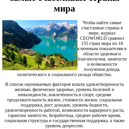
мира
Чтобы найти самые
счастливые страны в
мире, журнал
CEOWORLD сравнил
155 стран мира по 18
ключевым показателям в
области здоровья и
благополучия, занятости
и возможности
получения дохода,
политического и социального уклада общества.
В список оцениваемых факторов вошли удовлетворенность
жизнью, физическое здоровье, уровень болезней и
инвалидности, вовлечённость в спорт, средняя
продолжительность жизни, стоимости жизни, социальная
поддержка, рост доходов, уровень бедности,
удовлетворенность работой, возможности карьерного роста,
гарантии занятости, безработица, среднее рабочее время,
социальная структура и государственная поддержка, а также
уровень депрессии.