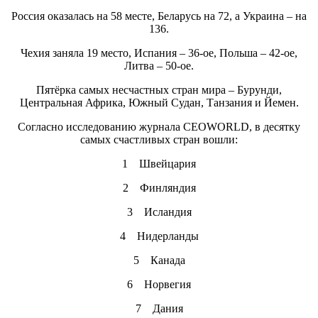
Россия оказалась на 58 месте, Беларусь на 72, а Украина – на
136.
Чехия заняла 19 место, Испания – 36-ое, Польша – 42-ое,
Литва – 50-ое.
Пятёрка самых несчастных стран мира – Бурунди,
Центральная Африка, Южный Судан, Танзания и Йемен.
Согласно исследованию журнала CEOWORLD, в десятку
самых счастливых стран вошли:
1 Швейцария
2 Финляндия
3 Исландия
4 Нидерланды
5 Канада
6 Норвегия
7 Дания