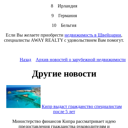
8 Ирландия
9 Германия
10 Бельгия
Если Вы желаете приобрести
недвижимость в Швейцарии
,
специалисты AWAY REALTY с удовольствием Вам помогут.
Назад
Архив новостей о зарубежной недвижимости
Другие новости
Кипр выдаст гражданство специалистам
после 5 лет
Министерство финансов Кипра рассматривает идею
предоставления гражданства руководителям и