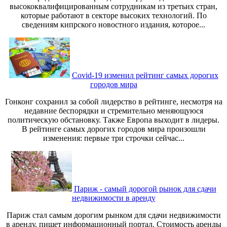
высококвалифицированным сотрудникам из третьих стран,
которые работают в секторе высоких технологий. По
сведениям кипрского новостного издания, которое...
Covid-19 изменил рейтинг самых дорогих
городов мира
Гонконг сохранил за собой лидерство в рейтинге, несмотря на
недавние беспорядки и стремительно меняющуюся
политическую обстановку. Также Европа выходит в лидеры.
В рейтинге самых дорогих городов мира произошли
изменения: первые три строчки сейчас...
Париж - самый дорогой рынок для сдачи
недвижимости в аренду
Париж стал самым дорогим рынком для сдачи недвижимости
в аренду, пишет информационный портал. Стоимость аренды