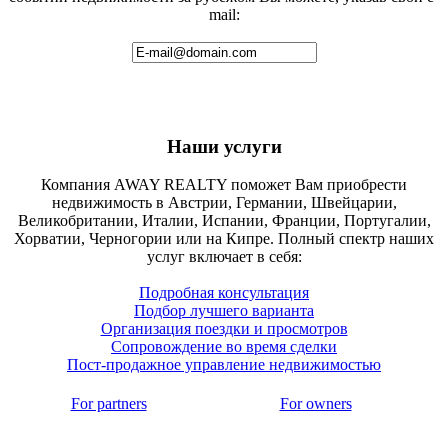
mail:
Наши услуги
Компания AWAY REALTY поможет Вам приобрести
недвижимость в Австрии, Германии, Швейцарии,
Великобритании, Италии, Испании, Франции, Португалии,
Хорватии, Черногории или на Кипре. Полный спектр наших
услуг включает в себя:
Подробная консультация
Подбор лучшего варианта
Организация поездки и просмотров
Сопровождение во время сделки
Пост-продажное управление недвижимостью
For partners
For owners