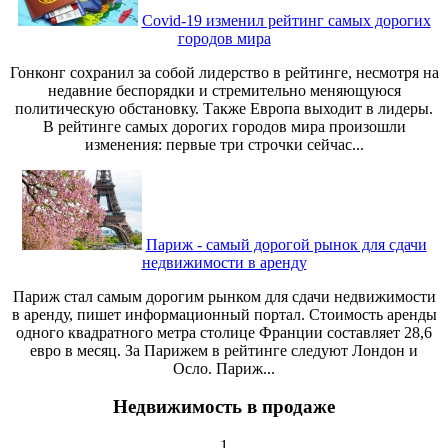
Covid-19 изменил рейтинг самых дорогих
городов мира
Гонконг сохранил за собой лидерство в рейтинге, несмотря на
недавние беспорядки и стремительно меняющуюся
политическую обстановку. Также Европа выходит в лидеры.
В рейтинге самых дорогих городов мира произошли
изменения: первые три строчки сейчас...
Париж - самый дорогой рынок для сдачи
недвижимости в аренду
Париж стал самым дорогим рынком для сдачи недвижимости
в аренду, пишет информационный портал. Стоимость аренды
одного квадратного метра столице Франции составляет 28,6
евро в месяц. За Парижем в рейтинге следуют Лондон и
Осло. Париж...
Недвижимость в продаже
1