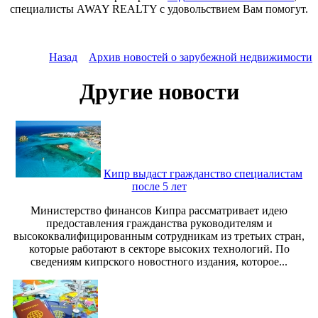
специалисты AWAY REALTY с удовольствием Вам помогут.
Назад
Архив новостей о зарубежной недвижимости
Другие новости
Кипр выдаст гражданство специалистам
после 5 лет
Министерство финансов Кипра рассматривает идею
предоставления гражданства руководителям и
высококвалифицированным сотрудникам из третьих стран,
которые работают в секторе высоких технологий. По
сведениям кипрского новостного издания, которое...