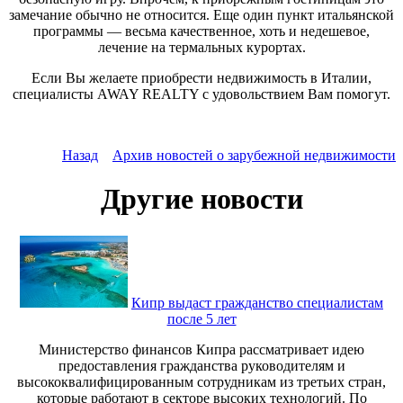
замечание обычно не относится. Еще один пункт итальянской
программы — весьма качественное, хоть и недешевое,
лечение на термальных курортах.
Если Вы желаете приобрести
недвижимость в Италии
,
специалисты AWAY REALTY с удовольствием Вам помогут.
Назад
Архив новостей о зарубежной недвижимости
Другие новости
Кипр выдаст гражданство специалистам
после 5 лет
Министерство финансов Кипра рассматривает идею
предоставления гражданства руководителям и
высококвалифицированным сотрудникам из третьих стран,
которые работают в секторе высоких технологий. По