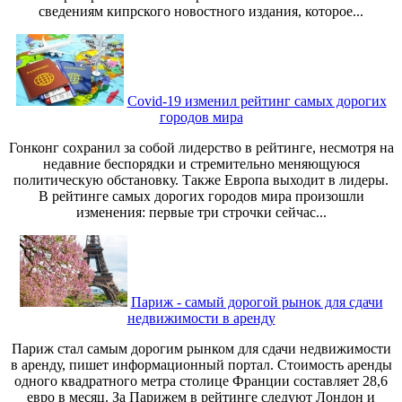
сведениям кипрского новостного издания, которое...
Covid-19 изменил рейтинг самых дорогих
городов мира
Гонконг сохранил за собой лидерство в рейтинге, несмотря на
недавние беспорядки и стремительно меняющуюся
политическую обстановку. Также Европа выходит в лидеры.
В рейтинге самых дорогих городов мира произошли
изменения: первые три строчки сейчас...
Париж - самый дорогой рынок для сдачи
недвижимости в аренду
Париж стал самым дорогим рынком для сдачи недвижимости
в аренду, пишет информационный портал. Стоимость аренды
одного квадратного метра столице Франции составляет 28,6
евро в месяц. За Парижем в рейтинге следуют Лондон и