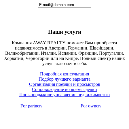
Наши услуги
Компания AWAY REALTY поможет Вам приобрести
недвижимость в Австрии, Германии, Швейцарии,
Великобритании, Италии, Испании, Франции, Португалии,
Хорватии, Черногории или на Кипре. Полный спектр наших
услуг включает в себя:
Подробная консультация
Подбор лучшего варианта
Организация поездки и просмотров
Сопровождение во время сделки
Пост-продажное управление недвижимостью
For partners
For owners