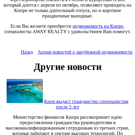
который длится с апреля по октябрь, позволяют проводить на
Кипре не только длительный отпуск, но и короткие
праздничные выходные.
Если Вы желаете приобрести
недвижимость на Кипре
,
специалисты AWAY REALTY с удовольствием Вам помогут.
Назад
Архив новостей о зарубежной недвижимости
Другие новости
Кипр выдаст гражданство специалистам
после 5 лет
Министерство финансов Кипра рассматривает идею
предоставления гражданства руководителям и
высококвалифицированным сотрудникам из третьих стран,
которые работают в секторе высоких технологий. По