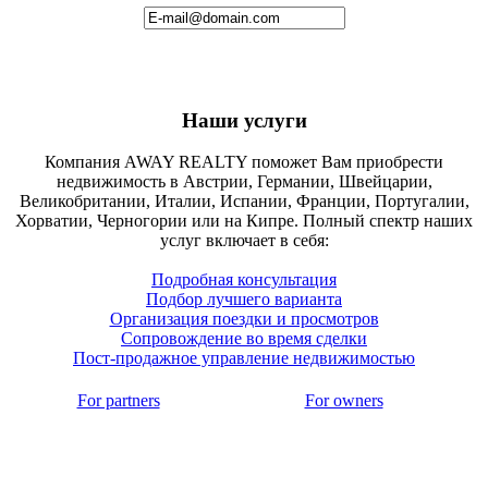
Наши услуги
Компания AWAY REALTY поможет Вам приобрести
недвижимость в Австрии, Германии, Швейцарии,
Великобритании, Италии, Испании, Франции, Португалии,
Хорватии, Черногории или на Кипре. Полный спектр наших
услуг включает в себя:
Подробная консультация
Подбор лучшего варианта
Организация поездки и просмотров
Сопровождение во время сделки
Пост-продажное управление недвижимостью
For partners
For owners