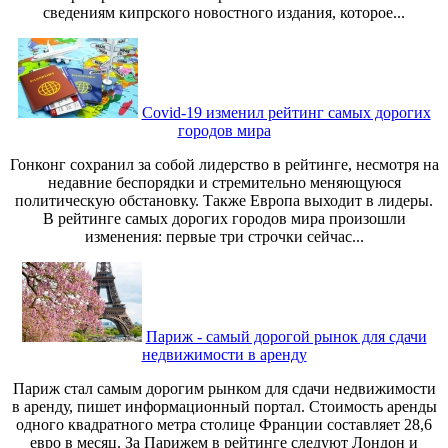
сведениям кипрского новостного издания, которое...
Covid-19 изменил рейтинг самых дорогих
городов мира
Гонконг сохранил за собой лидерство в рейтинге, несмотря на
недавние беспорядки и стремительно меняющуюся
политическую обстановку. Также Европа выходит в лидеры.
В рейтинге самых дорогих городов мира произошли
изменения: первые три строчки сейчас...
Париж - самый дорогой рынок для сдачи
недвижимости в аренду
Париж стал самым дорогим рынком для сдачи недвижимости
в аренду, пишет информационный портал. Стоимость аренды
одного квадратного метра столице Франции составляет 28,6
евро в месяц. За Парижем в рейтинге следуют Лондон и