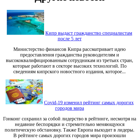
Кипр выдаст гражданство специалистам
после 5 лет
Министерство финансов Кипра рассматривает идею
предоставления гражданства руководителям и
высококвалифицированным сотрудникам из третьих стран,
которые работают в секторе высоких технологий. По
сведениям кипрского новостного издания, которое...
Covid-19 изменил рейтинг самых дорогих
городов мира
Гонконг сохранил за собой лидерство в рейтинге, несмотря на
недавние беспорядки и стремительно меняющуюся
политическую обстановку. Также Европа выходит в лидеры.
В рейтинге самых дорогих городов мира произошли