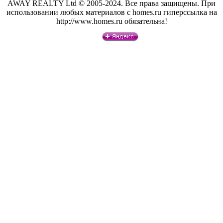
AWAY REALTY Ltd © 2005-2024. Все права защищены. При
использовании любых материалов с homes.ru гиперссылка на
http://www.homes.ru обязательна!