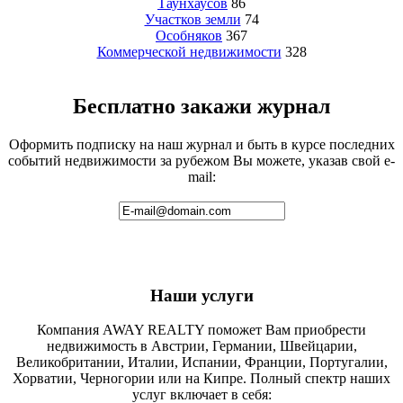
Таунхаусов
86
Участков земли
74
Особняков
367
Коммерческой недвижимости
328
Бесплатно закажи журнал
Оформить подписку на наш журнал и быть в курсе последних
событий недвижимости за рубежом Вы можете, указав свой e-
mail:
Наши услуги
Компания AWAY REALTY поможет Вам приобрести
недвижимость в Австрии, Германии, Швейцарии,
Великобритании, Италии, Испании, Франции, Португалии,
Хорватии, Черногории или на Кипре. Полный спектр наших
услуг включает в себя: