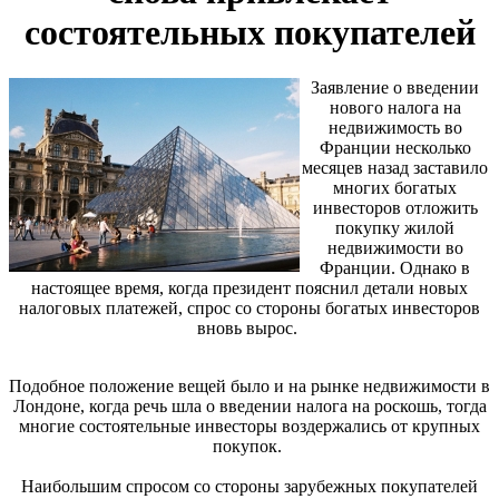
состоятельных покупателей
Заявление о введении
нового налога на
недвижимость во
Франции несколько
месяцев назад заставило
многих богатых
инвесторов отложить
покупку жилой
недвижимости во
Франции. Однако в
настоящее время, когда президент пояснил детали новых
налоговых платежей, спрос со стороны богатых инвесторов
вновь вырос.
Подобное положение вещей было и на рынке недвижимости в
Лондоне, когда речь шла о введении налога на роскошь, тогда
многие состоятельные инвесторы воздержались от крупных
покупок.
Наибольшим спросом со стороны зарубежных покупателей