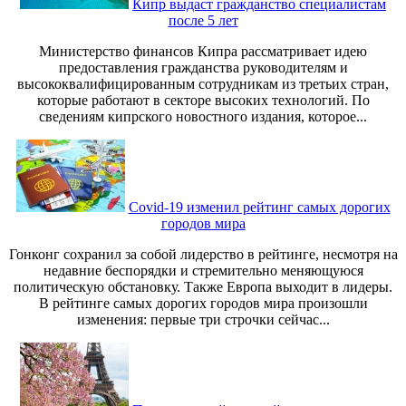
Кипр выдаст гражданство специалистам
после 5 лет
Министерство финансов Кипра рассматривает идею
предоставления гражданства руководителям и
высококвалифицированным сотрудникам из третьих стран,
которые работают в секторе высоких технологий. По
сведениям кипрского новостного издания, которое...
Covid-19 изменил рейтинг самых дорогих
городов мира
Гонконг сохранил за собой лидерство в рейтинге, несмотря на
недавние беспорядки и стремительно меняющуюся
политическую обстановку. Также Европа выходит в лидеры.
В рейтинге самых дорогих городов мира произошли
изменения: первые три строчки сейчас...