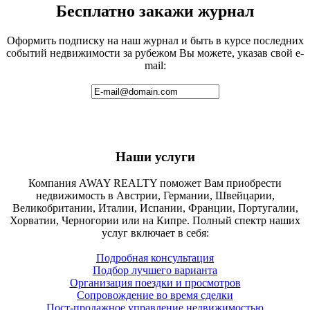
Бесплатно закажи журнал
Оформить подписку на наш журнал и быть в курсе последних
событий недвижимости за рубежом Вы можете, указав свой e-
mail:
Наши услуги
Компания AWAY REALTY поможет Вам приобрести
недвижимость в Австрии, Германии, Швейцарии,
Великобритании, Италии, Испании, Франции, Португалии,
Хорватии, Черногории или на Кипре. Полный спектр наших
услуг включает в себя:
Подробная консультация
Подбор лучшего варианта
Организация поездки и просмотров
Сопровождение во время сделки
Пост-продажное управление недвижимостью