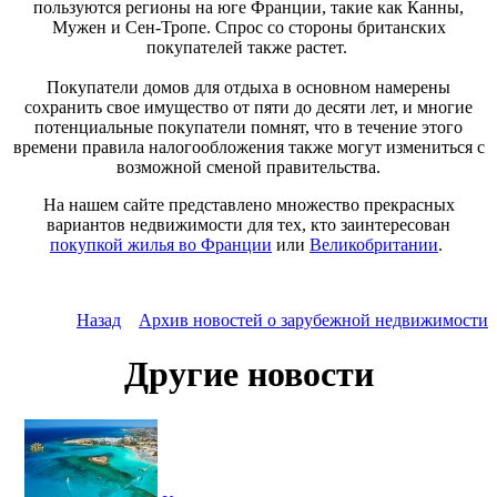
пользуются регионы на юге Франции, такие как Канны,
Мужен и Сен-Тропе. Спрос со стороны британских
покупателей также растет.
Покупатели домов для отдыха в основном намерены
сохранить свое имущество от пяти до десяти лет, и многие
потенциальные покупатели помнят, что в течение этого
времени правила налогообложения также могут измениться с
возможной сменой правительства.
На нашем сайте представлено множество прекрасных
вариантов недвижимости для тех, кто заинтересован
покупкой жилья во Франции
или
Великобритании
.
Назад
Архив новостей о зарубежной недвижимости
Другие новости