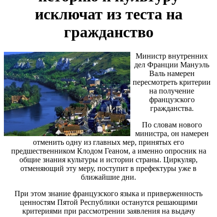
исключат из теста на
гражданство
Министр внутренних
дел Франции Мануэль
Валь намерен
пересмотреть критерии
на получение
французского
гражданства.
По словам нового
министра, он намерен
отменить одну из главных мер, принятых его
предшественником Клодом Геаном, а именно опросник на
общие знания культуры и истории страны. Циркуляр,
отменяющий эту меру, поступит в префектуры уже в
ближайшие дни.
При этом знание французского языка и приверженность
ценностям Пятой Республики останутся решающими
критериями при рассмотрении заявления на выдачу