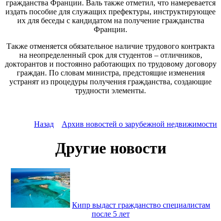
гражданства Франции. Валь также отметил, что намеревается
издать пособие для служащих префектуры, инструктирующее
их для беседы с кандидатом на получение гражданства
Франции.
Также отменяется обязательное наличие трудового контракта
на неопределенный срок для студентов – отличников,
докторантов и постоянно работающих по трудовому договору
граждан. По словам министра, предстоящие изменения
устранят из процедуры получения гражданства, создающие
трудности элементы.
Назад
Архив новостей о зарубежной недвижимости
Другие новости
Кипр выдаст гражданство специалистам
после 5 лет