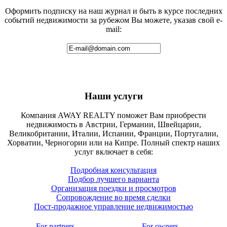
Оформить подписку на наш журнал и быть в курсе последних
событий недвижимости за рубежом Вы можете, указав свой e-
mail:
Наши услуги
Компания AWAY REALTY поможет Вам приобрести
недвижимость в Австрии, Германии, Швейцарии,
Великобритании, Италии, Испании, Франции, Португалии,
Хорватии, Черногории или на Кипре. Полный спектр наших
услуг включает в себя:
Подробная консультация
Подбор лучшего варианта
Организация поездки и просмотров
Сопровождение во время сделки
Пост-продажное управление недвижимостью
For partners
For owners