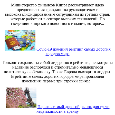
Министерство финансов Кипра рассматривает идею
предоставления гражданства руководителям и
высококвалифицированным сотрудникам из третьих стран,
которые работают в секторе высоких технологий. По
сведениям кипрского новостного издания, которое...
Covid-19 изменил рейтинг самых дорогих
городов мира
Гонконг сохранил за собой лидерство в рейтинге, несмотря на
недавние беспорядки и стремительно меняющуюся
политическую обстановку. Также Европа выходит в лидеры.
В рейтинге самых дорогих городов мира произошли
изменения: первые три строчки сейчас...
Париж - самый дорогой рынок для сдачи
недвижимости в аренду