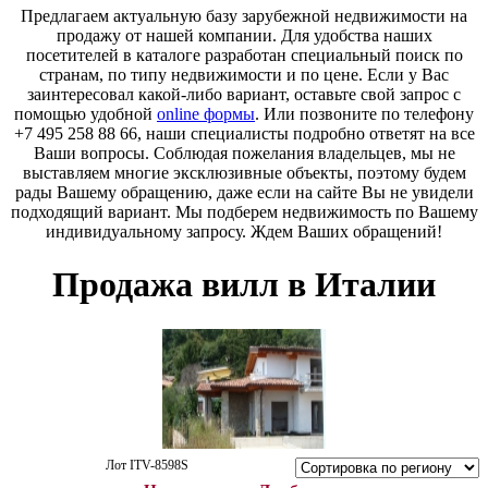
Предлагаем актуальную базу зарубежной недвижимости на
продажу от нашей компании. Для удобства наших
посетителей в каталоге разработан специальный поиск по
странам, по типу недвижимости и по цене. Если у Вас
заинтересовал какой-либо вариант, оставьте свой запрос с
помощью удобной
online формы
. Или позвоните по телефону
+7 495 258 88 66, наши специалисты подробно ответят на все
Ваши вопросы. Соблюдая пожелания владельцев, мы не
выставляем многие эксклюзивные объекты, поэтому будем
рады Вашему обращению, даже если на сайте Вы не увидели
подходящий вариант. Мы подберем недвижимость по Вашему
индивидуальному запросу. Ждем Ваших обращений!
Продажа вилл в Италии
Лот ITV-8598S