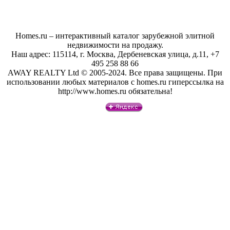
Homes.ru – интерактивный каталог зарубежной элитной
недвижимости на продажу.
Наш адрес: 115114, г. Москва, Дербеневская улица, д.11, +7
495 258 88 66
AWAY REALTY Ltd © 2005-2024. Все права защищены. При
использовании любых материалов с homes.ru гиперссылка на
http://www.homes.ru обязательна!