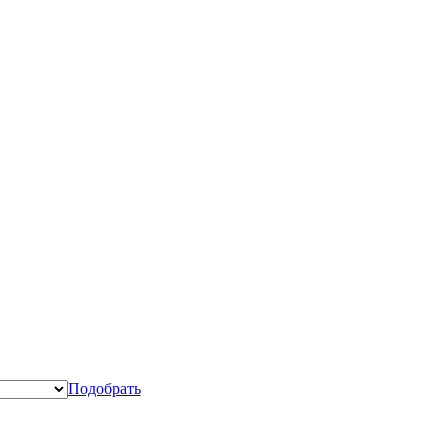
Подобрать