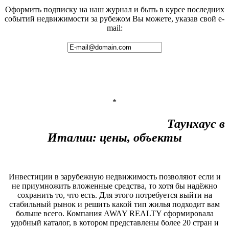
Оформить подписку на наш журнал и быть в курсе последних
событий недвижимости за рубежом Вы можете, указав свой e-
mail:
*
Таунхаус в
Италии: цены, объекты
Инвестиции в зарубежную недвижимость позволяют если и
не приумножить вложенные средства, то хотя бы надёжно
сохранить то, что есть. Для этого потребуется выйти на
стабильный рынок и решить какой тип жилья подходит вам
больше всего. Компания AWAY REALTY сформировала
удобный каталог, в котором представлены более 20 стран и