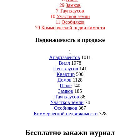
29
Замков
7
Таунхаусов
10
Участков земли
11
Особняков
79
Коммерческой недвижимости
Недвижимость в продаже
1
Апартаментов
1011
Вилл
1978
Пентхаусов
141
Квартир
500
Домов
1128
Шале
140
Замков
185
Таунхаусов
86
Участков земли
74
Особняков
367
Коммерческой недвижимости
328
Бесплатно закажи журнал