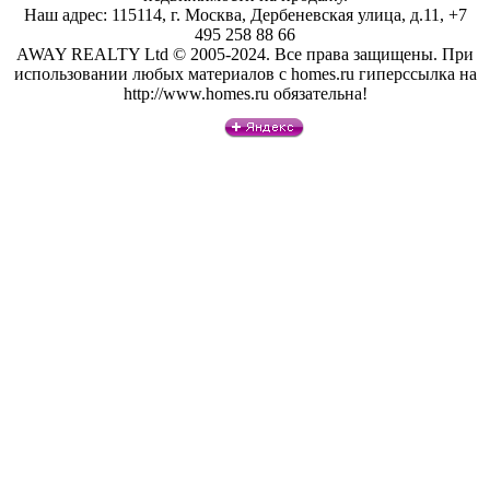
Наш адрес: 115114, г. Москва, Дербеневская улица, д.11, +7
495 258 88 66
AWAY REALTY Ltd © 2005-2024. Все права защищены. При
использовании любых материалов с homes.ru гиперссылка на
http://www.homes.ru обязательна!