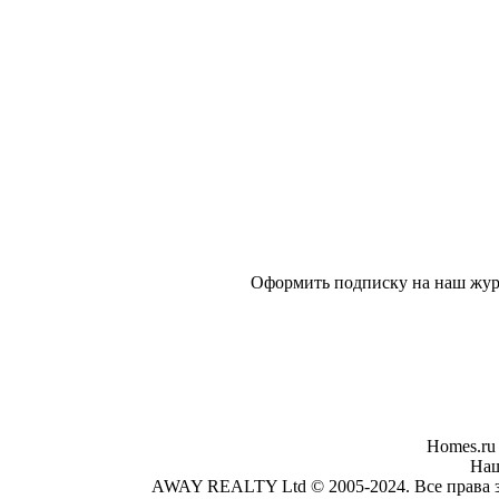
Оформить подписку на наш журн
Homes.ru
Наш
AWAY REALTY Ltd © 2005-2024. Все права за