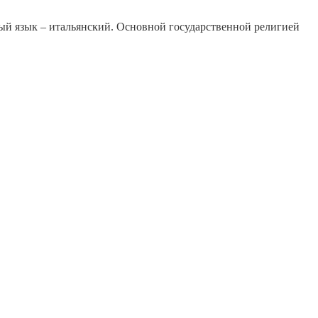
ный язык – итальянский. Основной государственной религией