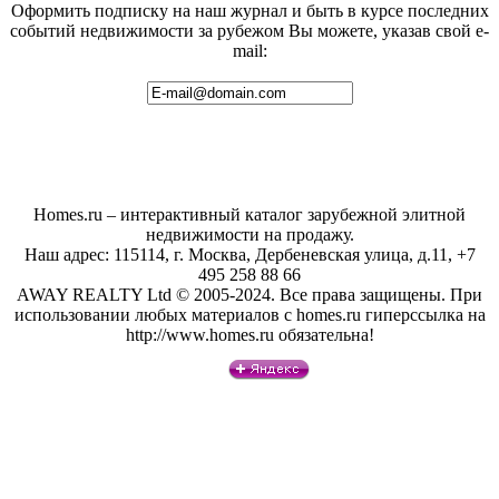
Оформить подписку на наш журнал и быть в курсе последних
событий недвижимости за рубежом Вы можете, указав свой e-
mail:
Homes.ru – интерактивный каталог зарубежной элитной
недвижимости на продажу.
Наш адрес: 115114, г. Москва, Дербеневская улица, д.11, +7
495 258 88 66
AWAY REALTY Ltd © 2005-2024. Все права защищены. При
использовании любых материалов с homes.ru гиперссылка на
http://www.homes.ru обязательна!