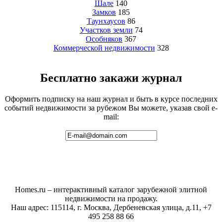
Шале
140
Замков
185
Таунхаусов
86
Участков земли
74
Особняков
367
Коммерческой недвижимости
328
Бесплатно закажи журнал
Оформить подписку на наш журнал и быть в курсе последних
событий недвижимости за рубежом Вы можете, указав свой e-
mail:
Homes.ru – интерактивный каталог зарубежной элитной
недвижимости на продажу.
Наш адрес: 115114, г. Москва, Дербеневская улица, д.11, +7
495 258 88 66