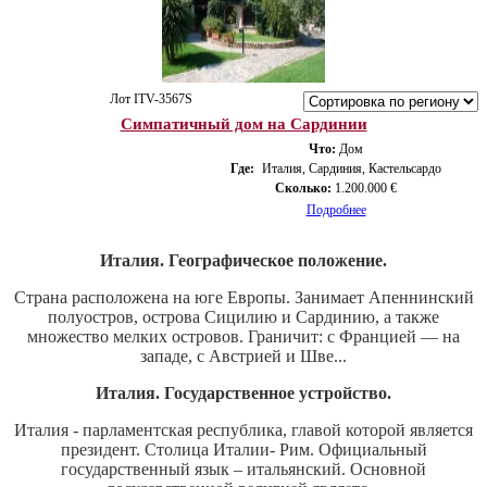
Лот ITV-3567S
Симпатичный дом на Сардинии
Что:
Дом
Где:
Италия, Сардиния, Кастельсардо
Сколько:
1.200.000 €
Подробнее
Италия. Географическое положение.
Страна расположена на юге Европы. Занимает Апеннинский
полуостров, острова Сицилию и Сардинию, а также
множество мелких островов. Граничит: с Францией — на
западе, с Австрией и Шве...
Италия. Государственное устройство.
Италия - парламентская республика, главой которой является
президент. Столица Италии- Рим. Официальный
государственный язык – итальянский. Основной