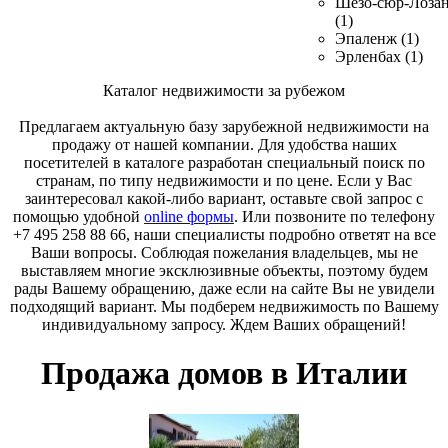
Шезо-сюр-Лоза
(1)
Эпаленж (1)
Эрленбах (1)
Каталог недвижимости за рубежом
Предлагаем актуальную базу зарубежной недвижимости на
продажу от нашей компании. Для удобства наших
посетителей в каталоге разработан специальный поиск по
странам, по типу недвижимости и по цене. Если у Вас
заинтересовал какой-либо вариант, оставьте свой запрос с
помощью удобной
online формы
. Или позвоните по телефону
+7 495 258 88 66, наши специалисты подробно ответят на все
Ваши вопросы. Соблюдая пожелания владельцев, мы не
выставляем многие эксклюзивные объекты, поэтому будем
рады Вашему обращению, даже если на сайте Вы не увидели
подходящий вариант. Мы подберем недвижимость по Вашему
индивидуальному запросу. Ждем Ваших обращений!
Продажа домов в Италии