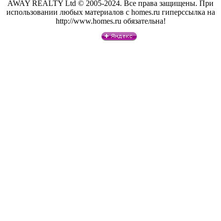
AWAY REALTY Ltd © 2005-2024. Все права защищены. При
использовании любых материалов с homes.ru гиперссылка на
http://www.homes.ru обязательна!