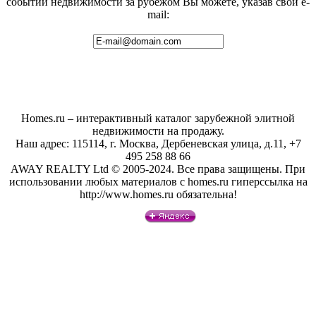
событий недвижимости за рубежом Вы можете, указав свой e-
mail:
Homes.ru – интерактивный каталог зарубежной элитной
недвижимости на продажу.
Наш адрес: 115114, г. Москва, Дербеневская улица, д.11, +7
495 258 88 66
AWAY REALTY Ltd © 2005-2024. Все права защищены. При
использовании любых материалов с homes.ru гиперссылка на
http://www.homes.ru обязательна!