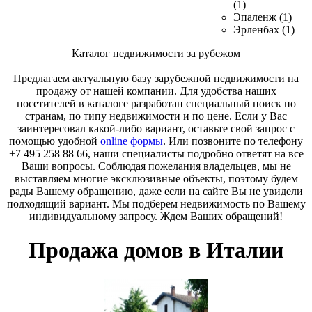
(1)
Эпаленж (1)
Эрленбах (1)
Каталог недвижимости за рубежом
Предлагаем актуальную базу зарубежной недвижимости на
продажу от нашей компании. Для удобства наших
посетителей в каталоге разработан специальный поиск по
странам, по типу недвижимости и по цене. Если у Вас
заинтересовал какой-либо вариант, оставьте свой запрос с
помощью удобной
online формы
. Или позвоните по телефону
+7 495 258 88 66, наши специалисты подробно ответят на все
Ваши вопросы. Соблюдая пожелания владельцев, мы не
выставляем многие эксклюзивные объекты, поэтому будем
рады Вашему обращению, даже если на сайте Вы не увидели
подходящий вариант. Мы подберем недвижимость по Вашему
индивидуальному запросу. Ждем Ваших обращений!
Продажа домов в Италии