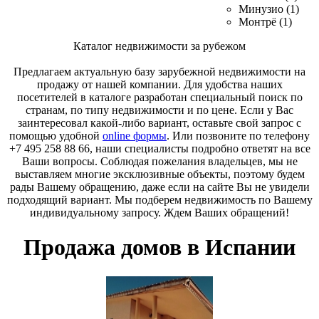
Минузио (1)
Монтрё (1)
Каталог недвижимости за рубежом
Предлагаем актуальную базу зарубежной недвижимости на
продажу от нашей компании. Для удобства наших
посетителей в каталоге разработан специальный поиск по
странам, по типу недвижимости и по цене. Если у Вас
заинтересовал какой-либо вариант, оставьте свой запрос с
помощью удобной
online формы
. Или позвоните по телефону
+7 495 258 88 66, наши специалисты подробно ответят на все
Ваши вопросы. Соблюдая пожелания владельцев, мы не
выставляем многие эксклюзивные объекты, поэтому будем
рады Вашему обращению, даже если на сайте Вы не увидели
подходящий вариант. Мы подберем недвижимость по Вашему
индивидуальному запросу. Ждем Ваших обращений!
Продажа домов в Испании