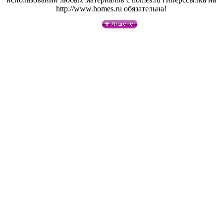
http://www.homes.ru обязательна!