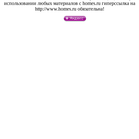
использовании любых материалов с homes.ru гиперссылка на
http://www.homes.ru обязательна!