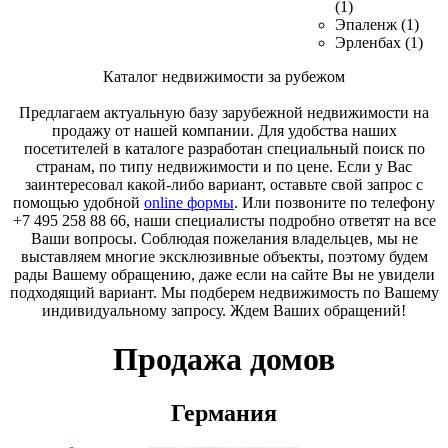
(1)
Эпаленж (1)
Эрленбах (1)
Каталог недвижимости за рубежом
Предлагаем актуальную базу зарубежной недвижимости на
продажу от нашей компании. Для удобства наших
посетителей в каталоге разработан специальный поиск по
странам, по типу недвижимости и по цене. Если у Вас
заинтересовал какой-либо вариант, оставьте свой запрос с
помощью удобной
online формы
. Или позвоните по телефону
+7 495 258 88 66, наши специалисты подробно ответят на все
Ваши вопросы. Соблюдая пожелания владельцев, мы не
выставляем многие эксклюзивные объекты, поэтому будем
рады Вашему обращению, даже если на сайте Вы не увидели
подходящий вариант. Мы подберем недвижимость по Вашему
индивидуальному запросу. Ждем Ваших обращений!
Продажа домов
Германия