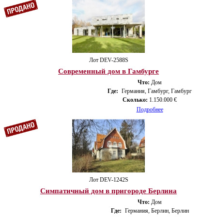
Лот DEV-2588S
Современный дом в Гамбурге
Что:
Дом
Где:
Германия, Гамбург, Гамбург
Сколько:
1.150.000 €
Подробнее
Лот DEV-1242S
Симпатичный дом в пригороде Берлина
Что:
Дом
Где:
Германия, Берлин, Берлин