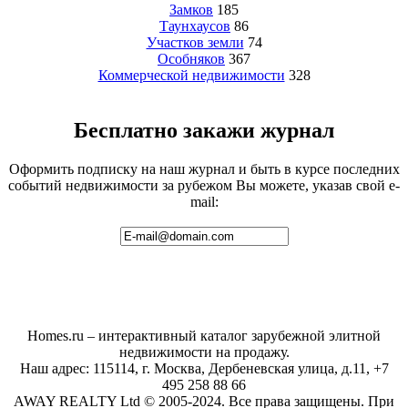
Замков
185
Таунхаусов
86
Участков земли
74
Особняков
367
Коммерческой недвижимости
328
Бесплатно закажи журнал
Оформить подписку на наш журнал и быть в курсе последних
событий недвижимости за рубежом Вы можете, указав свой e-
mail:
Homes.ru – интерактивный каталог зарубежной элитной
недвижимости на продажу.
Наш адрес: 115114, г. Москва, Дербеневская улица, д.11, +7
495 258 88 66
AWAY REALTY Ltd © 2005-2024. Все права защищены. При