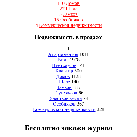
110
Домов
27
Шале
5
Замков
15
Особняков
4
Коммерческой недвижимости
Недвижимость в продаже
1
Апартаментов
1011
Вилл
1978
Пентхаусов
141
Квартир
500
Домов
1128
Шале
140
Замков
185
Таунхаусов
86
Участков земли
74
Особняков
367
Коммерческой недвижимости
328
Бесплатно закажи журнал