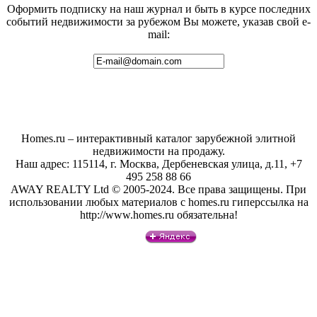
Оформить подписку на наш журнал и быть в курсе последних
событий недвижимости за рубежом Вы можете, указав свой e-
mail:
Homes.ru – интерактивный каталог зарубежной элитной
недвижимости на продажу.
Наш адрес: 115114, г. Москва, Дербеневская улица, д.11, +7
495 258 88 66
AWAY REALTY Ltd © 2005-2024. Все права защищены. При
использовании любых материалов с homes.ru гиперссылка на
http://www.homes.ru обязательна!