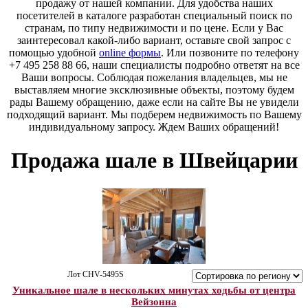
продажу от нашей компании. Для удобства наших
посетителей в каталоге разработан специальный поиск по
странам, по типу недвижимости и по цене. Если у Вас
заинтересовал какой-либо вариант, оставьте свой запрос с
помощью удобной
online формы
. Или позвоните по телефону
+7 495 258 88 66, наши специалисты подробно ответят на все
Ваши вопросы. Соблюдая пожелания владельцев, мы не
выставляем многие эксклюзивные объекты, поэтому будем
рады Вашему обращению, даже если на сайте Вы не увидели
подходящий вариант. Мы подберем недвижимость по Вашему
индивидуальному запросу. Ждем Ваших обращений!
Продажа шале в Швейцарии
Лот CHV-5495S
Уникальное шале в нескольких минутах ходьбы от центра
Вейзонна