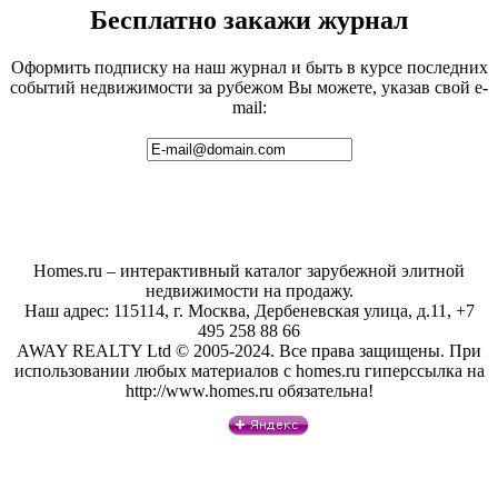
Бесплатно закажи журнал
Оформить подписку на наш журнал и быть в курсе последних
событий недвижимости за рубежом Вы можете, указав свой e-
mail:
Homes.ru – интерактивный каталог зарубежной элитной
недвижимости на продажу.
Наш адрес: 115114, г. Москва, Дербеневская улица, д.11, +7
495 258 88 66
AWAY REALTY Ltd © 2005-2024. Все права защищены. При
использовании любых материалов с homes.ru гиперссылка на
http://www.homes.ru обязательна!