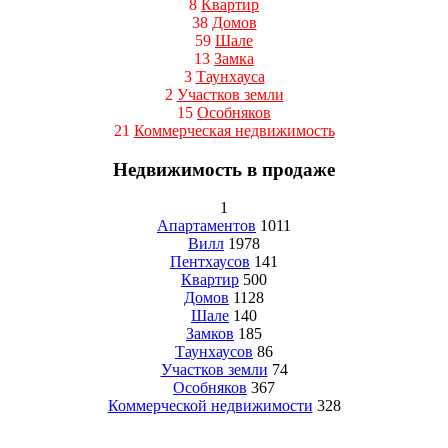
8
Квартир
38
Домов
59
Шале
13
Замка
3
Таунхауса
2
Участков земли
15
Особняков
21
Коммерческая недвижимость
Недвижимость в продаже
1
Апартаментов
1011
Вилл
1978
Пентхаусов
141
Квартир
500
Домов
1128
Шале
140
Замков
185
Таунхаусов
86
Участков земли
74
Особняков
367
Коммерческой недвижимости
328