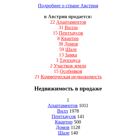
Подробнее о стране Австрия
в Австрии продается:
22
Апартаментов
31
Вилла
15
Пентхаусов
8
Квартир
38
Домов
59
Шале
13
Замка
3
Таунхауса
2
Участков земли
15
Особняков
21
Коммерческая недвижимость
Недвижимость в продаже
1
Апартаментов
1011
Вилл
1978
Пентхаусов
141
Квартир
500
Домов
1128
Шале
140