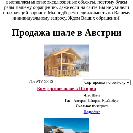
выставляем многие эксклюзивные объекты, поэтому будем
рады Вашему обращению, даже если на сайте Вы не увидели
подходящий вариант. Мы подберем недвижимость по Вашему
индивидуальному запросу. Ждем Ваших обращений!
Продажа шале в Австрии
Лот ATV-5661S
Комфортное шале в Штирии
Что:
Шале
Где:
Австрия, Штирия, Крайшберг
Сколько:
по запросу
Подробнее