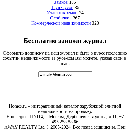
Замков
185
Таунхаусов
86
Участков земли
74
Особняков
367
Коммерческой недвижимости
328
Бесплатно закажи журнал
Оформить подписку на наш журнал и быть в курсе последних
событий недвижимости за рубежом Вы можете, указав свой e-
mail:
Homes.ru – интерактивный каталог зарубежной элитной
недвижимости на продажу.
Наш адрес: 115114, г. Москва, Дербеневская улица, д.11, +7
495 258 88 66
AWAY REALTY Ltd © 2005-2024. Все права защищены. При