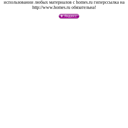
использовании любых материалов с homes.ru гиперссылка на
http://www.homes.ru обязательна!