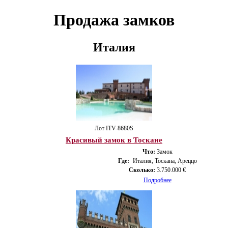
Продажа замков
Италия
Лот ITV-8680S
Красивый замок в Тоскане
Что:
Замок
Где:
Италия, Тоскана, Ареццо
Сколько:
3.750.000 €
Подробнее