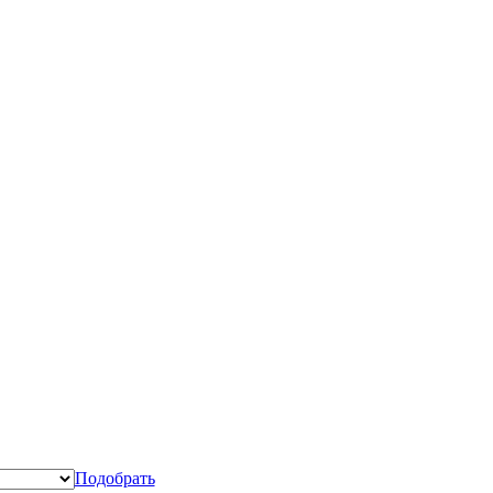
Подобрать