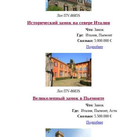
Лот ITV-8685S
Исторический замок на севере Италии
Что:
Замок
Где:
Италия, Пьемонт
Сколько:
5.000.000 €
Подробнее
Лот ITV-8683S
Великолепный замок в Пьемонте
Что:
Замок
Где:
Италия, Пьемонт, Асти
Сколько:
5.500.000 €
Подробнее