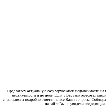
Предлагаем актуальную базу зарубежной недвижимости на п
недвижимости и по цене. Если у Вас заинтересовал како
специалисты подробно ответят на все Ваши вопросы. Соблюда
на сайте Вы не увидели подходящий