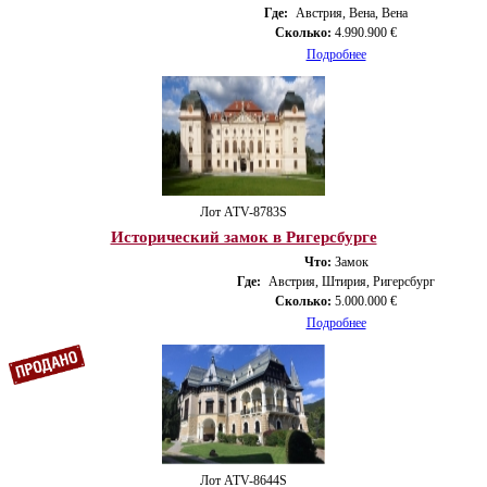
Где:
Австрия, Вена, Вена
Сколько:
4.990.900 €
Подробнее
Лот ATV-8783S
Исторический замок в Ригерсбурге
Что:
Замок
Где:
Австрия, Штирия, Ригерсбург
Сколько:
5.000.000 €
Подробнее
Лот ATV-8644S