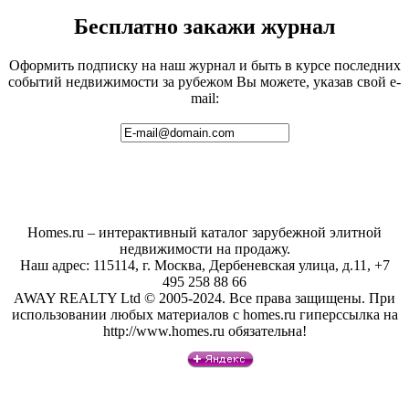
Бесплатно закажи журнал
Оформить подписку на наш журнал и быть в курсе последних
событий недвижимости за рубежом Вы можете, указав свой e-
mail:
Homes.ru – интерактивный каталог зарубежной элитной
недвижимости на продажу.
Наш адрес: 115114, г. Москва, Дербеневская улица, д.11, +7
495 258 88 66
AWAY REALTY Ltd © 2005-2024. Все права защищены. При
использовании любых материалов с homes.ru гиперссылка на
http://www.homes.ru обязательна!