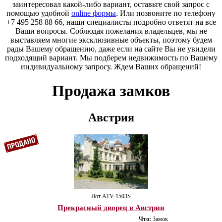
заинтересовал какой-либо вариант, оставьте свой запрос с
помощью удобной
online формы
. Или позвоните по телефону
+7 495 258 88 66, наши специалисты подробно ответят на все
Ваши вопросы. Соблюдая пожелания владельцев, мы не
выставляем многие эксклюзивные объекты, поэтому будем
рады Вашему обращению, даже если на сайте Вы не увидели
подходящий вариант. Мы подберем недвижимость по Вашему
индивидуальному запросу. Ждем Ваших обращений!
Продажа замков
Австрия
Лот ATV-1503S
Прекрасный дворец в Австрии
Что:
Замок