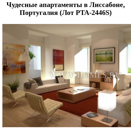
Чудесные апартаменты в Лиссабоне,
Португалия (Лот PTA-2446S)