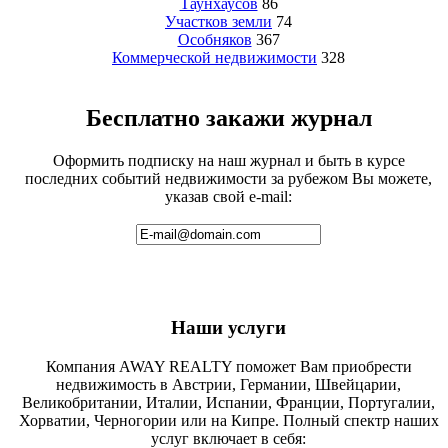
Таунхаусов
86
Участков земли
74
Особняков
367
Коммерческой недвижимости
328
Бесплатно закажи журнал
Оформить подписку на наш журнал и быть в курсе
последних событий недвижимости за рубежом Вы можете,
указав свой e-mail:
Наши услуги
Компания AWAY REALTY поможет Вам приобрести
недвижимость в Австрии, Германии, Швейцарии,
Великобритании, Италии, Испании, Франции, Португалии,
Хорватии, Черногории или на Кипре. Полный спектр наших
услуг включает в себя: