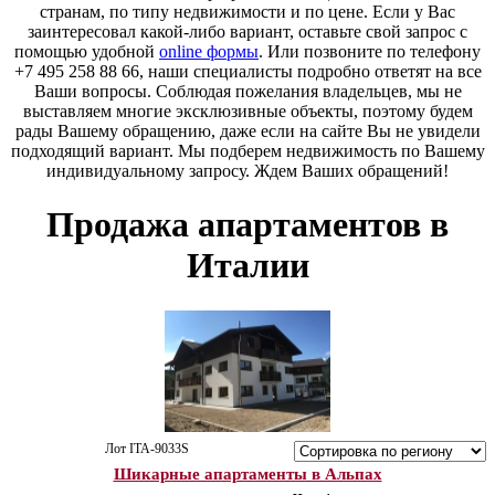
странам, по типу недвижимости и по цене. Если у Вас
заинтересовал какой-либо вариант, оставьте свой запрос с
помощью удобной
online формы
. Или позвоните по телефону
+7 495 258 88 66, наши специалисты подробно ответят на все
Ваши вопросы. Соблюдая пожелания владельцев, мы не
выставляем многие эксклюзивные объекты, поэтому будем
рады Вашему обращению, даже если на сайте Вы не увидели
подходящий вариант. Мы подберем недвижимость по Вашему
индивидуальному запросу. Ждем Ваших обращений!
Продажа апартаментов в
Италии
Лот ITA-9033S
Шикарные апартаменты в Альпах