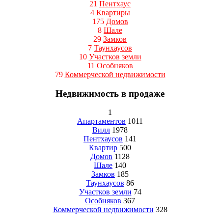
21
Пентхаус
4
Квартиры
175
Домов
8
Шале
29
Замков
7
Таунхаусов
10
Участков земли
11
Особняков
79
Коммерческой недвижимости
Недвижимость в продаже
1
Апартаментов
1011
Вилл
1978
Пентхаусов
141
Квартир
500
Домов
1128
Шале
140
Замков
185
Таунхаусов
86
Участков земли
74
Особняков
367
Коммерческой недвижимости
328