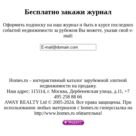
Бесплатно закажи журнал
Оформить подписку на наш журнал и быть в курсе последних
событий недвижимости за рубежом Вы можете, указав свой e-
mail:
Homes.ru – интерактивный каталог зарубежной элитной
недвижимости на продажу.
Наш адрес: 115114, г. Москва, Дербеневская улица, д.11, +7
495 258 88 66
AWAY REALTY Ltd © 2005-2024. Все права защищены. При
использовании любых материалов с homes.ru гиперссылка на
http://www.homes.ru обязательна!