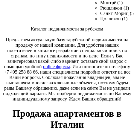
Монтрё (1)
Рюшликон (1)
Санкт-Мориц (5
Цолликон (1)
Каталог недвижимости за рубежом
Предлагаем актуальную базу зарубежной недвижимости на
продажу от нашей компании. Для удобства наших
посетителей в каталоге разработан специальный поиск по
странам, по типу недвижимости и по цене. Если у Вас
заинтересовал какой-либо вариант, оставьте свой запрос с
помощью удобной
online формы
. Или позвоните по телефону
+7 495 258 88 66, наши специалисты подробно ответят на все
Ваши вопросы. Соблюдая пожелания владельцев, мы не
выставляем многие эксклюзивные объекты, поэтому будем
рады Вашему обращению, даже если на сайте Вы не увидели
подходящий вариант. Мы подберем недвижимость по Вашему
индивидуальному запросу. Ждем Ваших обращений!
Продажа апартаментов в
Италии