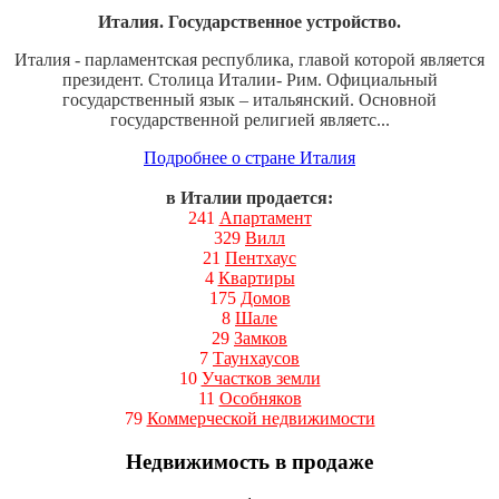
Италия. Государственное устройство.
Италия - парламентская республика, главой которой является
президент. Столица Италии- Рим. Официальный
государственный язык – итальянский. Основной
государственной религией являетс...
Подробнее о стране Италия
в Италии продается:
241
Апартамент
329
Вилл
21
Пентхаус
4
Квартиры
175
Домов
8
Шале
29
Замков
7
Таунхаусов
10
Участков земли
11
Особняков
79
Коммерческой недвижимости
Недвижимость в продаже