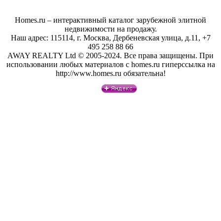
Homes.ru – интерактивный каталог зарубежной элитной
недвижимости на продажу.
Наш адрес: 115114, г. Москва, Дербеневская улица, д.11, +7
495 258 88 66
AWAY REALTY Ltd © 2005-2024. Все права защищены. При
использовании любых материалов с homes.ru гиперссылка на
http://www.homes.ru обязательна!