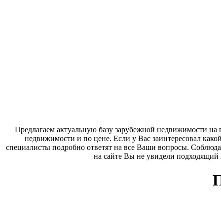
Предлагаем актуальную базу зарубежной недвижимости на п
недвижимости и по цене. Если у Вас заинтересовал како
специалисты подробно ответят на все Ваши вопросы. Соблюда
на сайте Вы не увидели подходящий
П