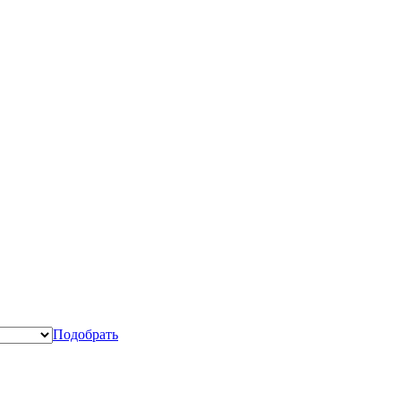
Подобрать