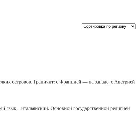
ких островов. Граничит: с Францией — на западе, с Австрией
ный язык – итальянский. Основной государственной религией