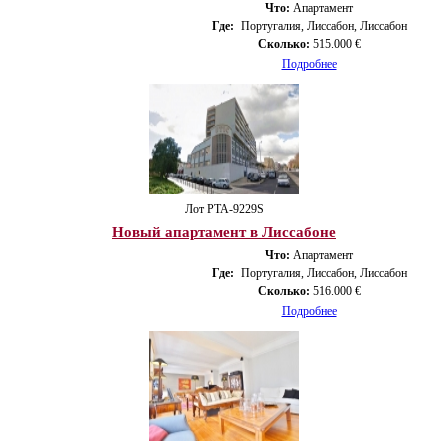
Что:
Апартамент
Где:
Португалия, Лиссабон, Лиссабон
Сколько:
515.000 €
Подробнее
Лот PTA-9229S
Новый апартамент в Лиссабоне
Что:
Апартамент
Где:
Португалия, Лиссабон, Лиссабон
Сколько:
516.000 €
Подробнее