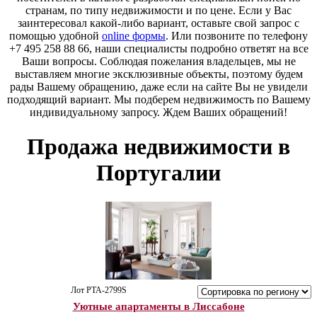
странам, по типу недвижимости и по цене. Если у Вас
заинтересовал какой-либо вариант, оставьте свой запрос с
помощью удобной
online формы
. Или позвоните по телефону
+7 495 258 88 66, наши специалисты подробно ответят на все
Ваши вопросы. Соблюдая пожелания владельцев, мы не
выставляем многие эксклюзивные объекты, поэтому будем
рады Вашему обращению, даже если на сайте Вы не увидели
подходящий вариант. Мы подберем недвижимость по Вашему
индивидуальному запросу. Ждем Ваших обращений!
Продажа недвижимости в
Португалии
Лот PTA-2799S
Уютные апартаменты в Лиссабоне