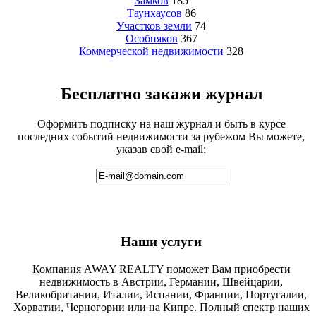
Замков
185
Таунхаусов
86
Участков земли
74
Особняков
367
Коммерческой недвижимости
328
Бесплатно закажи журнал
Оформить подписку на наш журнал и быть в курсе
последних событий недвижимости за рубежом Вы можете,
указав свой e-mail:
Наши услуги
Компания AWAY REALTY поможет Вам приобрести
недвижимость в Австрии, Германии, Швейцарии,
Великобритании, Италии, Испании, Франции, Португалии,
Хорватии, Черногории или на Кипре. Полный спектр наших