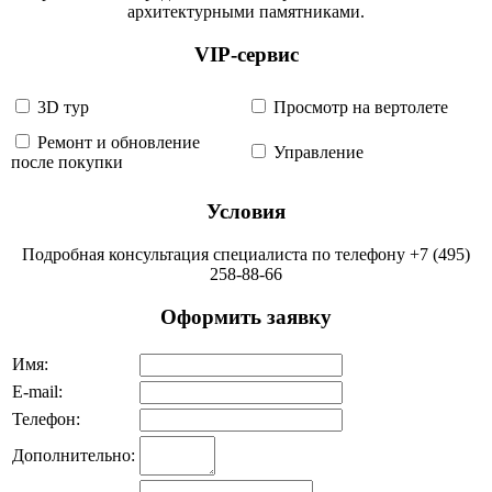
архитектурными памятниками.
VIP-сервис
3D тур
Просмотр на вертолете
Ремонт и обновление
Управление
после покупки
Условия
Подробная консультация специалиста по телефону +7 (495)
258-88-66
Оформить заявку
Имя:
Е-mail:
Телефон:
Дополнительно: