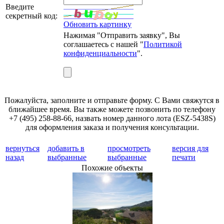
Введите
секретный код:
Обновить картинку
Нажимая "Отправить заявку", Вы
соглашаетесь с нашей "
Политикой
конфиденциальности
".
Пожалуйста, заполните и отправьте форму. С Вами свяжутся в
ближайшее время. Вы также можете позвонить по телефону
+7 (495) 258-88-66, назвать номер данного лота (ESZ-5438S)
для оформления заказа и получения консультации.
вернуться
добавить в
просмотреть
версия для
назад
выбранные
выбранные
печати
Похожие объекты