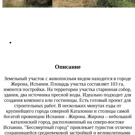
Описание
Земельный участок с живописным видом находится в городе
Жирона, Испания. Площадь участка составляет 103 га,
имеются постройки. На территории участка старинная собор,
здания, два источника пресной воды. Идеально подходит для
создания кемпинга или гостиницы. Есть готовый проект для
строительных работ. В нескольких минутах езды от
крупнейшего города северной Каталонии и столицы самой
богатой провинции Испании - Жирона. Жирона – небольшой
каталонский город, расположенный на северо-востоке
Испании. "Бессмертный город" привлекает туристов отлично
сохранившейся средневековой застройкой и великолепными