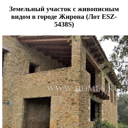
Земельный участок с живописным
видом в городе Жирона (Лот ESZ-
5438S)