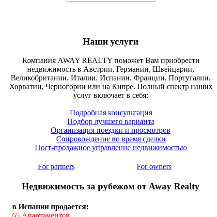
Наши услуги
Компания AWAY REALTY поможет Вам приобрести
недвижимость в Австрии, Германии, Швейцарии,
Великобритании, Италии, Испании, Франции, Португалии,
Хорватии, Черногории или на Кипре. Полный спектр наших
услуг включает в себя:
Подробная консультация
Подбор лучшего варианта
Организация поездки и просмотров
Сопровождение во время сделки
Пост-продажное управление недвижимостью
For partners
For owners
Недвижимость за рубежом от Away Realty
в Испании продается:
65
Апартаментов