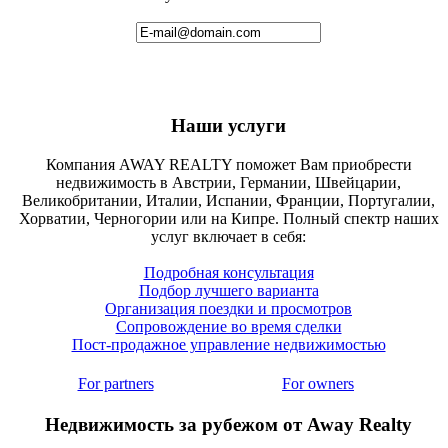
Наши услуги
Компания AWAY REALTY поможет Вам приобрести
недвижимость в Австрии, Германии, Швейцарии,
Великобритании, Италии, Испании, Франции, Португалии,
Хорватии, Черногории или на Кипре. Полный спектр наших
услуг включает в себя:
Подробная консультация
Подбор лучшего варианта
Организация поездки и просмотров
Сопровождение во время сделки
Пост-продажное управление недвижимостью
For partners
For owners
Недвижимость за рубежом от Away Realty