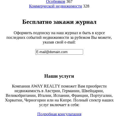
Особняков
367
Коммерческой недвижимости
328
Бесплатно закажи журнал
Оформить подписку на наш журнал и быть в курсе
последних событий недвижимости за рубежом Вы можете,
указав свой e-mail:
Наши услуги
Компания AWAY REALTY поможет Вам приобрести
недвижимость в Австрии, Германии, Швейцарии,
Великобритании, Италии, Испании, Франции, Португалии,
Хорватии, Черногории или на Кипре. Полный спектр наших
услуг включает в себя:
Подробная консультация