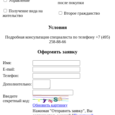
Управление
после покупки
Получение вида на
Второе гражданство
жительство
Условия
Подробная консультация специалиста по телефону +7 (495)
258-88-66
Оформить заявку
Имя:
Е-mail:
Телефон:
Дополнительно:
Введите
секретный код:
Обновить картинку
Нажимая "Отправить заявку", Вы