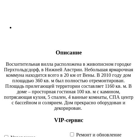
Описание
Восхитительная вилла расположена в живописном городке
Перхтольдсдорф, в Нижней Австрии. Небольшая ярмарочная
коммуна находится всего в 20 км от Вены. В 2010 году дом
площадью 360 кв. м был полностью отремонтирован.
Площадь прилегающей территории составляет 1160 кв. м. В
доме – просторная гостиная 100 кв. м с камином,
потрясающая кухня, 5 спален, 4 ванные комнаты, СПА центр
с бассейном и солярием. Дом прекрасно оборудован и
декорирован.
VIP-сервис
Ремонт и обновление