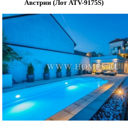
Австрии (Лот ATV-9175S)